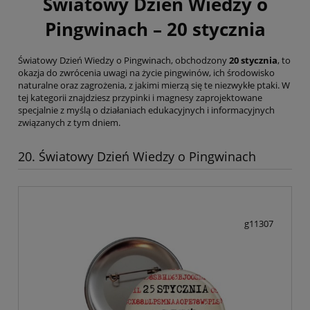
Światowy Dzień Wiedzy o
Pingwinach – 20 stycznia
Światowy Dzień Wiedzy o Pingwinach, obchodzony
20 stycznia
, to
okazja do zwrócenia uwagi na życie pingwinów, ich środowisko
naturalne oraz zagrożenia, z jakimi mierzą się te niezwykłe ptaki. W
tej kategorii znajdziesz przypinki i magnesy zaprojektowane
specjalnie z myślą o działaniach edukacyjnych i informacyjnych
związanych z tym dniem.
20. Światowy Dzień Wiedzy o Pingwinach
g11307