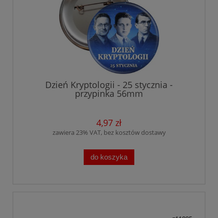
Dzień Kryptologii - 25 stycznia -
przypinka 56mm
4,97 zł
zawiera 23% VAT, bez kosztów dostawy
do koszyka