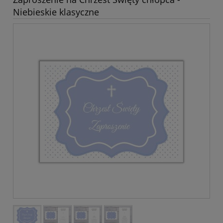
Niebieskie klasyczne