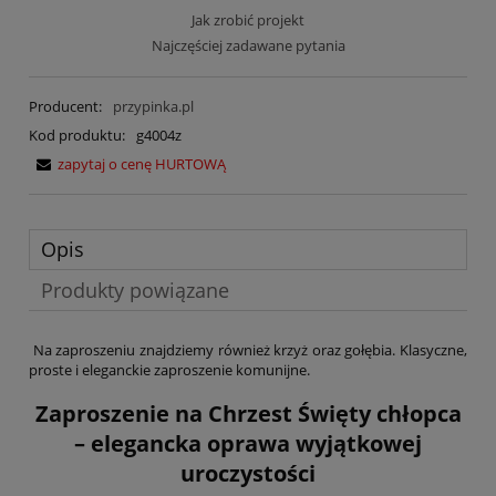
Jak zrobić projekt
Najczęściej zadawane pytania
Producent:
przypinka.pl
Kod produktu:
g4004z
zapytaj o cenę HURTOWĄ
Opis
Produkty powiązane
Na zaproszeniu znajdziemy również krzyż oraz gołębia. Klasyczne,
proste i eleganckie zaproszenie komunijne.
Zaproszenie na Chrzest Święty chłopca
– elegancka oprawa wyjątkowej
uroczystości