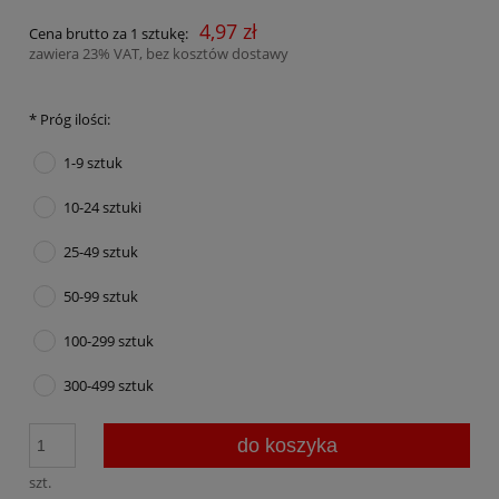
4,97 zł
Cena brutto za 1 sztukę:
zawiera 23% VAT, bez kosztów dostawy
*
Próg ilości:
1-9 sztuk
10-24 sztuki
25-49 sztuk
50-99 sztuk
100-299 sztuk
300-499 sztuk
do koszyka
szt.