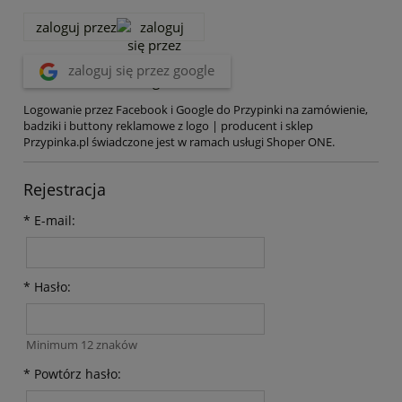
zaloguj przez
zaloguj się przez google
Logowanie przez Facebook i Google do Przypinki na zamówienie,
badziki i buttony reklamowe z logo | producent i sklep
Przypinka.pl świadczone jest w ramach usługi Shoper ONE.
Rejestracja
*
E-mail:
*
Hasło:
Minimum 12 znaków
*
Powtórz hasło: