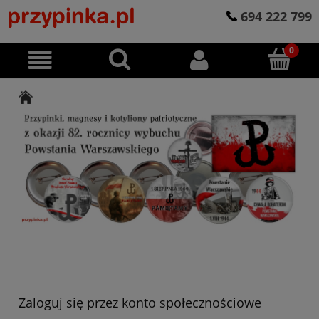
694 222 799
Zaloguj się przez konto społecznościowe