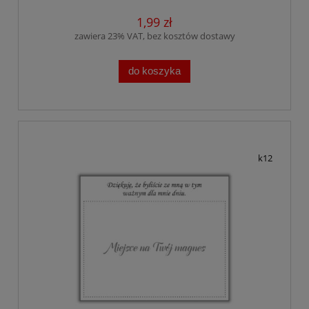
1,99 zł
zawiera 23% VAT, bez kosztów dostawy
do koszyka
k12