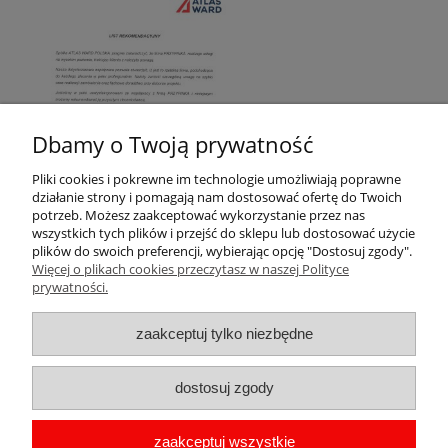
Dbamy o Twoją prywatność
Pliki cookies i pokrewne im technologie umożliwiają poprawne
działanie strony i pomagają nam dostosować ofertę do Twoich
potrzeb. Możesz zaakceptować wykorzystanie przez nas
wszystkich tych plików i przejść do sklepu lub dostosować użycie
plików do swoich preferencji, wybierając opcję "Dostosuj zgody".
Więcej o plikach cookies przeczytasz w naszej Polityce
Pomoc
prywatności.
Moje konto
zaakceptuj tylko niezbędne
Płatności i dostawa
dostosuj zgody
Informacje
zaakceptuj wszystkie