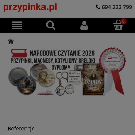
694 222 799
Referencje