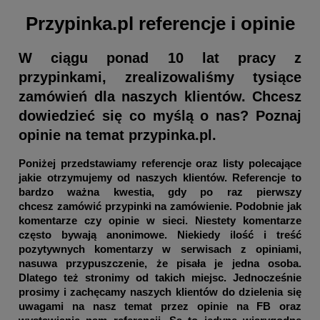
Przypinka.pl referencje i opinie
W ciągu ponad 10 lat pracy z
przypinkami, zrealizowaliśmy tysiące
zamówień dla naszych klientów. Chcesz
dowiedzieć się co myślą o nas? Poznaj
opinie na temat przypinka.pl.
Poniżej przedstawiamy referencje oraz listy polecające
jakie otrzymujemy od naszych klientów. Referencje to
bardzo ważna kwestia, gdy po raz pierwszy
chcesz zamówić przypinki na zamówienie. Podobnie jak
komentarze czy opinie w sieci. Niestety komentarze
często bywają anonimowe. Niekiedy ilość i treść
pozytywnych komentarzy w serwisach z opiniami,
nasuwa przypuszczenie, że pisała je jedna osoba.
Dlatego też stronimy od takich miejsc. Jednocześnie
prosimy i zachęcamy naszych klientów do dzielenia się
uwagami na nasz temat przez opinie na FB oraz