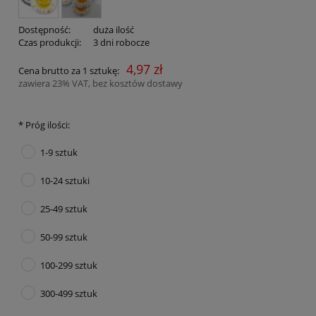
Dostępność:
duża ilość
Czas produkcji:
3 dni robocze
4,97 zł
Cena brutto za 1 sztukę:
zawiera 23% VAT, bez kosztów dostawy
*
Próg ilości:
1-9 sztuk
10-24 sztuki
25-49 sztuk
50-99 sztuk
100-299 sztuk
300-499 sztuk