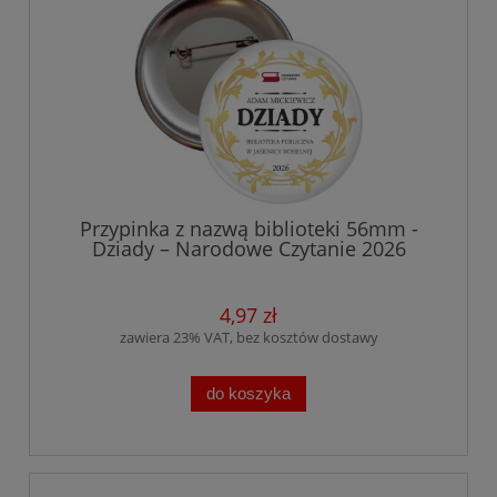
Przypinka z nazwą biblioteki 56mm -
Dziady – Narodowe Czytanie 2026
4,97 zł
zawiera 23% VAT, bez kosztów dostawy
do koszyka