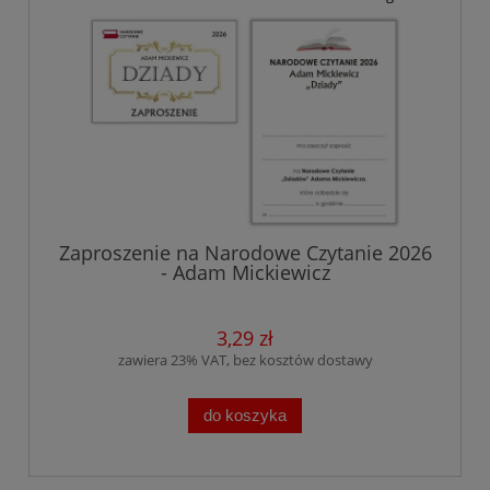
Zaproszenie na Narodowe Czytanie 2026
- Adam Mickiewicz
3,29 zł
zawiera 23% VAT, bez kosztów dostawy
do koszyka