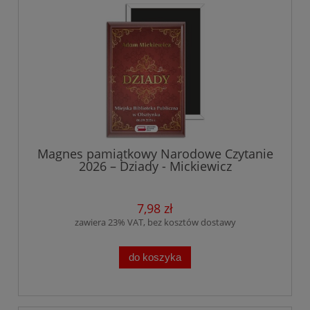
Magnes pamiątkowy Narodowe Czytanie
2026 – Dziady - Mickiewicz
7,98 zł
zawiera 23% VAT, bez kosztów dostawy
do koszyka