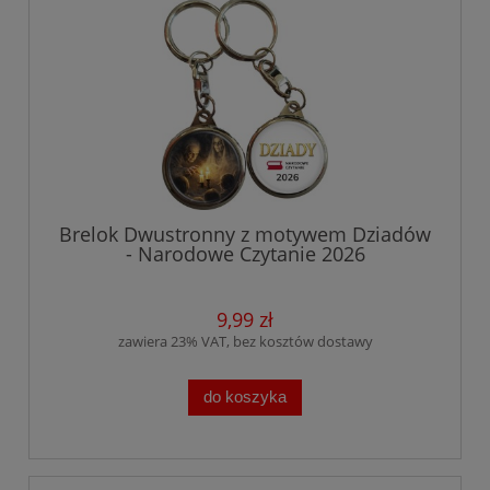
Brelok Dwustronny z motywem Dziadów
- Narodowe Czytanie 2026
9,99 zł
zawiera 23% VAT, bez kosztów dostawy
do koszyka