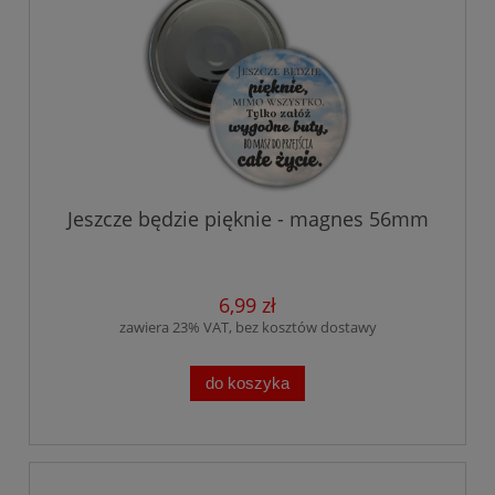
Jeszcze będzie pięknie - magnes 56mm
6,99 zł
zawiera 23% VAT, bez kosztów dostawy
do koszyka