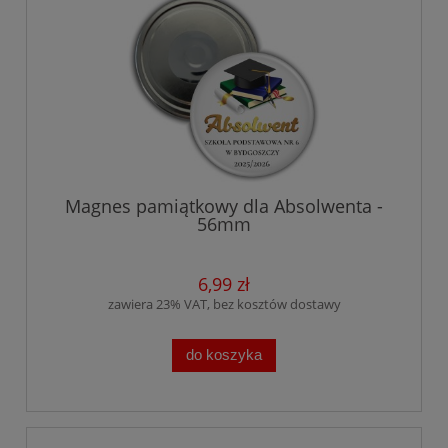
Magnes pamiątkowy dla Absolwenta -
56mm
6,99 zł
zawiera 23% VAT, bez kosztów dostawy
do koszyka