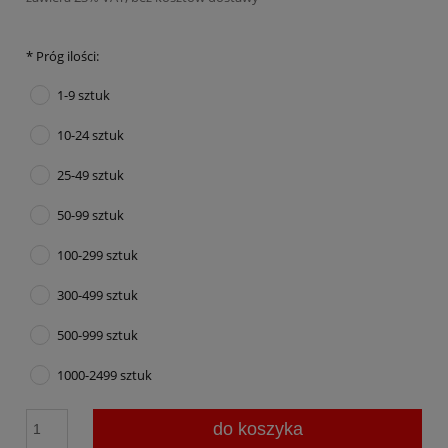
*
Próg ilości:
1-9 sztuk
10-24 sztuk
25-49 sztuk
50-99 sztuk
100-299 sztuk
300-499 sztuk
500-999 sztuk
1000-2499 sztuk
do koszyka