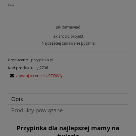
szt.
Jak zamawiać
Jak zrobić projekt
Najczęściej zadawane pytania
Producent:
przypinka.pl
Kod produktu:
g2706
zapytaj o cenę HURTOWĄ
Opis
Produkty powiązane
Przypinka dla najlepszej mamy na