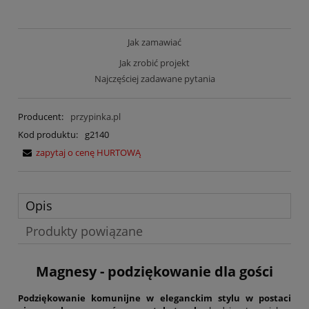
Jak zamawiać
Jak zrobić projekt
Najczęściej zadawane pytania
Producent:
przypinka.pl
Kod produktu:
g2140
zapytaj o cenę HURTOWĄ
Opis
Produkty powiązane
Magnesy - podziękowanie dla gości
Podziękowanie komunijne w eleganckim stylu w postaci