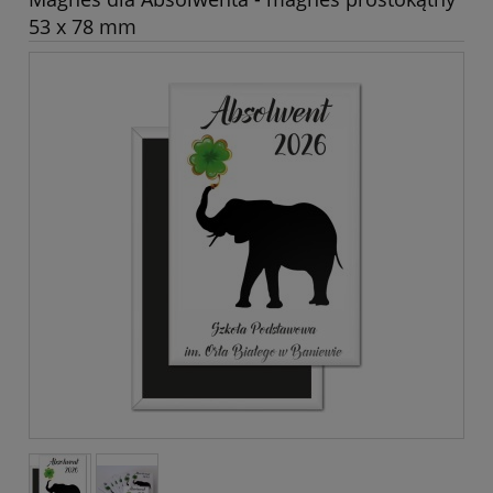
53 x 78 mm