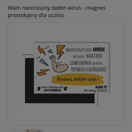
Wam niestraszny żaden wirus - magnes
prostokątny dla ucznia