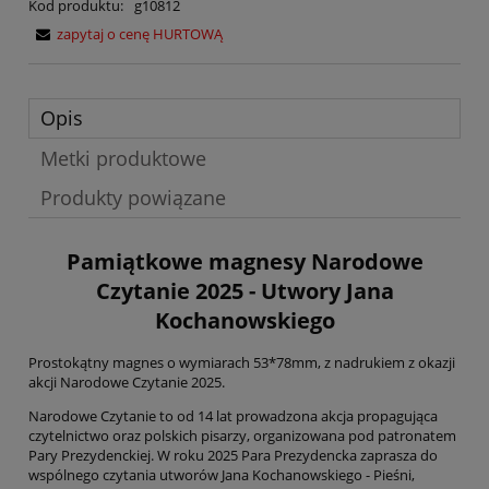
Kod produktu:
g10812
zapytaj o cenę HURTOWĄ
Opis
Metki produktowe
Produkty powiązane
Pamiątkowe magnesy Narodowe
Czytanie 2025 - Utwory Jana
Kochanowskiego
Prostokątny magnes o wymiarach 53*78mm, z nadrukiem z okazji
akcji Narodowe Czytanie 2025.
Narodowe Czytanie to od 14 lat prowadzona akcja propagująca
czytelnictwo oraz polskich pisarzy, organizowana pod patronatem
Pary Prezydenckiej. W roku 2025 Para Prezydencka zaprasza do
wspólnego czytania utworów Jana Kochanowskiego - Pieśni,