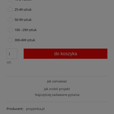
25-49 sztuk
50-99 sztuk
100 - 299 sztuk
300-499 sztuk
do koszyka
szt.
Jak zamawiać
Jak zrobić projekt
Najczęściej zadawane pytania
Producent:
przypinka.pl