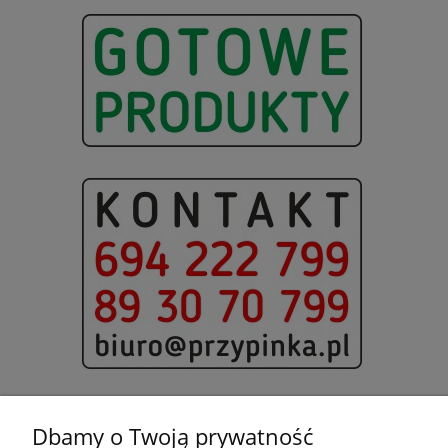
Dbamy o Twoją prywatność