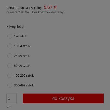
5,67 zł
Cena brutto za 1 sztukę:
zawiera 23% VAT, bez kosztów dostawy
*
Próg ilości:
1-9 sztuk
10-24 sztuki
25-49 sztuk
50-99 sztuk
100-299 sztuk
300-499 sztuk
do koszyka
szt.