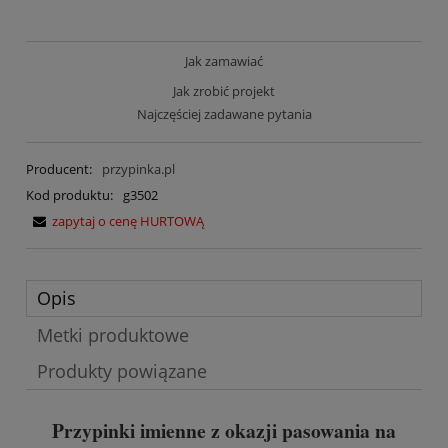
Jak zamawiać
Jak zrobić projekt
Najczęściej zadawane pytania
Producent:
przypinka.pl
Kod produktu:
g3502
zapytaj o cenę HURTOWĄ
Opis
Metki produktowe
Produkty powiązane
Przypinki imienne z okazji pasowania na