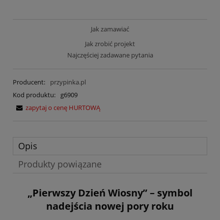
Jak zamawiać
Jak zrobić projekt
Najczęściej zadawane pytania
Producent:
przypinka.pl
Kod produktu:
g6909
zapytaj o cenę HURTOWĄ
Opis
Produkty powiązane
„Pierwszy Dzień Wiosny” – symbol
nadejścia nowej pory roku