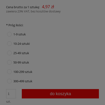
4,97 zł
Cena brutto za 1 sztukę:
zawiera 23% VAT, bez kosztów dostawy
*
Próg ilości:
1-9 sztuk
10-24 sztuki
25-49 sztuk
50-99 sztuk
100-299 sztuk
300-499 sztuk
do koszyka
szt.