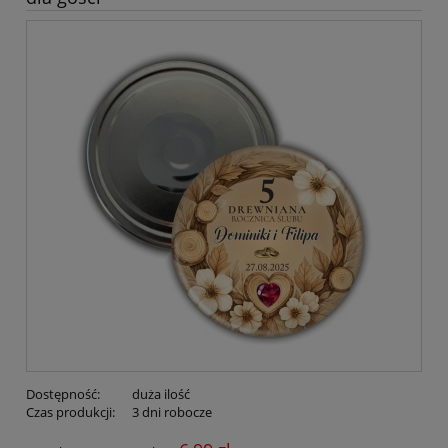
Dostępność:
duża ilość
Czas produkcji:
3 dni robocze