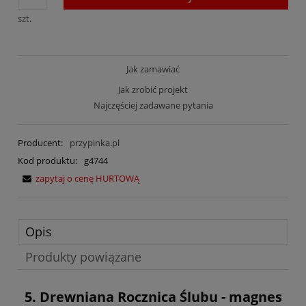
szt.
Jak zamawiać
Jak zrobić projekt
Najczęściej zadawane pytania
Producent:
przypinka.pl
Kod produktu:
g4744
zapytaj o cenę HURTOWĄ
Opis
Produkty powiązane
5. Drewniana Rocznica Ślubu - magnes