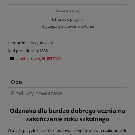
Jak zamawiać
Jak zrobić projekt
Najczęściej zadawane pytania
Producent:
przypinka.pl
Kod produktu:
g1886
zapytaj o cenę HURTOWĄ
Opis
Produkty powiązane
Odznaka dla bardzo dobrego ucznia na
zakończenie roku szkolnego
Okrągła przypinka okolicznościowa przygotowana na zakończenie