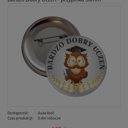
Dostępność:
duża ilość
Czas produkcji:
3 dni robocze