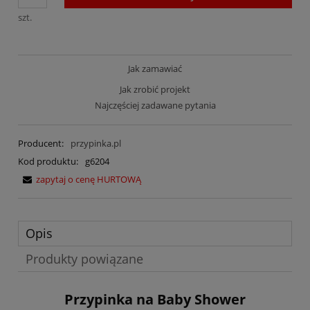
szt.
Jak zamawiać
Jak zrobić projekt
Najczęściej zadawane pytania
Producent:
przypinka.pl
Kod produktu:
g6204
zapytaj o cenę HURTOWĄ
Opis
Produkty powiązane
Przypinka na Baby Shower