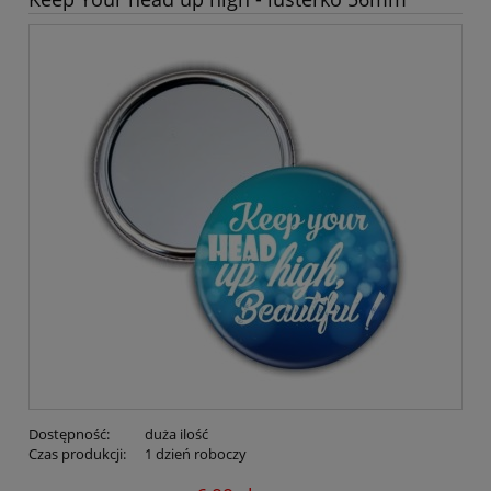
Dostępność:
duża ilość
Czas produkcji:
1 dzień roboczy