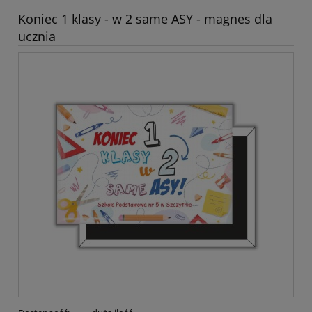
Koniec 1 klasy - w 2 same ASY - magnes dla
ucznia