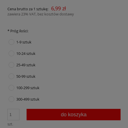
6,99 zł
Cena brutto za 1 sztukę:
zawiera 23% VAT, bez kosztów dostawy
*
Próg ilości:
1-9 sztuk
10-24 sztuk
25-49 sztuk
50-99 sztuk
100-299 sztuk
300-499 sztuk
do koszyka
szt.