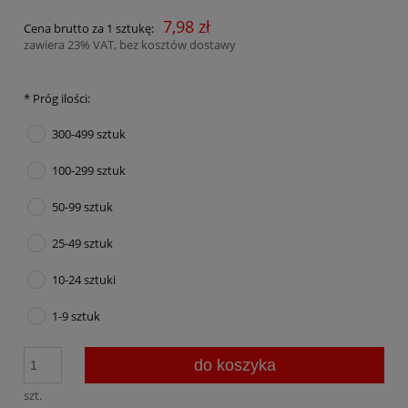
7,98 zł
Cena brutto za 1 sztukę:
zawiera 23% VAT, bez kosztów dostawy
*
Próg ilości:
300-499 sztuk
100-299 sztuk
50-99 sztuk
25-49 sztuk
10-24 sztuki
1-9 sztuk
do koszyka
szt.