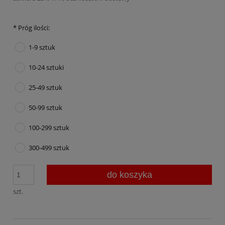
*
Próg ilości:
1-9 sztuk
10-24 sztuki
25-49 sztuk
50-99 sztuk
100-299 sztuk
300-499 sztuk
do koszyka
szt.