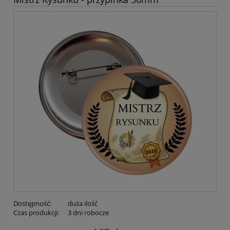
Dostępność:
duża ilość
Czas produkcji:
3 dni robocze