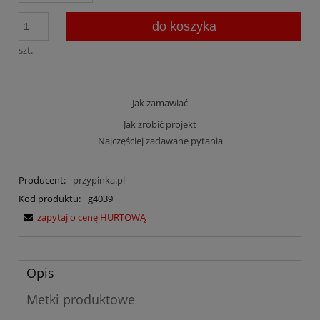
do koszyka
szt.
Jak zamawiać
Jak zrobić projekt
Najczęściej zadawane pytania
Producent:
przypinka.pl
Kod produktu:
g4039
zapytaj o cenę HURTOWĄ
Opis
Metki produktowe