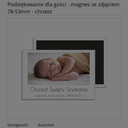
Podziękowanie dla gości - magnes ze zdjęciem
78-53mm - chrzest
Dostępność:
duża ilość