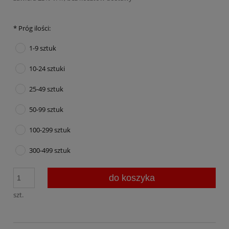
*
Próg ilości:
1-9 sztuk
10-24 sztuki
25-49 sztuk
50-99 sztuk
100-299 sztuk
300-499 sztuk
do koszyka
szt.