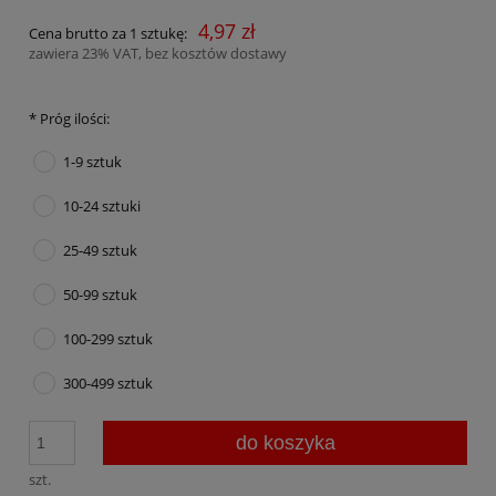
4,97 zł
Cena brutto za 1 sztukę:
zawiera 23% VAT, bez kosztów dostawy
*
Próg ilości:
1-9 sztuk
10-24 sztuki
25-49 sztuk
50-99 sztuk
100-299 sztuk
300-499 sztuk
do koszyka
szt.