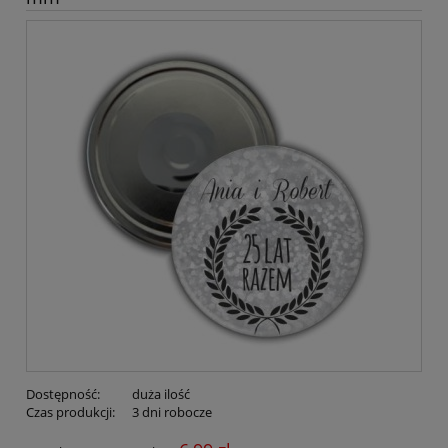
Dostępność:
duża ilość
Czas produkcji:
3 dni robocze