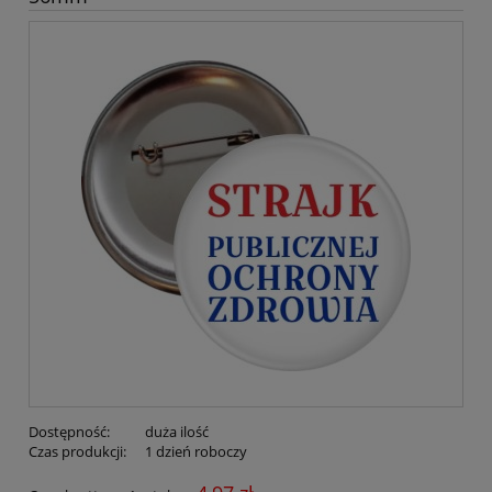
Dostępność:
duża ilość
Czas produkcji:
1 dzień roboczy