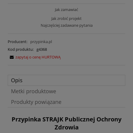
Jak zamawiać
Jak zrobić projekt
Najczęściej zadawane pytania
Producent:
przypinka.pl
Kod produktu:
g4368
zapytaj o cenę HURTOWĄ
Opis
Metki produktowe
Produkty powiązane
Przypinka STRAJK Publicznej Ochrony
Zdrowia