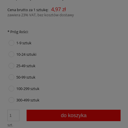
4,97 zł
Cena brutto za 1 sztukę:
zawiera 23% VAT, bez kosztów dostawy
*
Próg ilości:
1-9 sztuk
10-24 sztuki
25-49 sztuk
50-99 sztuk
100-299 sztuk
300-499 sztuk
do koszyka
szt.