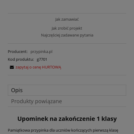
Jak zamawiać
Jak zrobić projekt
Najczęściej zadawane pytania
Producent:
przypinka.pl
Kod produktu:
g7701
zapytaj o cenę HURTOWĄ
Opis
Produkty powiązane
Upominek na zakończenie 1 klasy
Pamiątkowa przypinka dla uczniów kończących pierwszą klasę