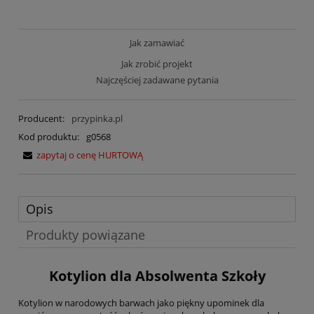
Jak zamawiać
Jak zrobić projekt
Najczęściej zadawane pytania
Producent:
przypinka.pl
Kod produktu:
g0568
zapytaj o cenę HURTOWĄ
Opis
Produkty powiązane
Kotylion dla Absolwenta Szkoły
Kotylion w narodowych barwach jako piękny upominek dla