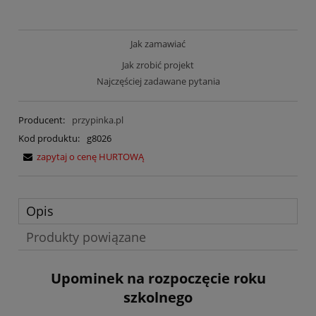
Jak zamawiać
Jak zrobić projekt
Najczęściej zadawane pytania
Producent:
przypinka.pl
Kod produktu:
g8026
zapytaj o cenę HURTOWĄ
Opis
Produkty powiązane
Upominek na rozpoczęcie roku
szkolnego