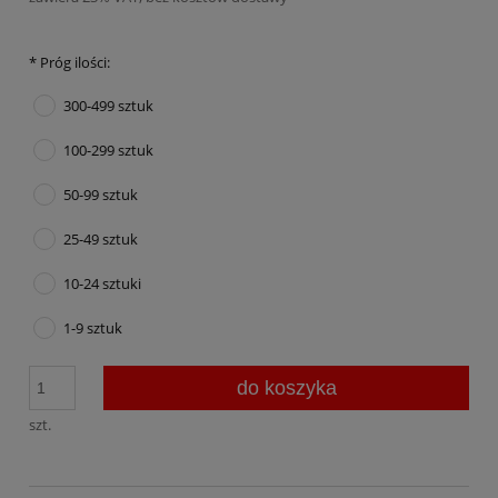
*
Próg ilości:
300-499 sztuk
100-299 sztuk
50-99 sztuk
25-49 sztuk
10-24 sztuki
1-9 sztuk
do koszyka
szt.