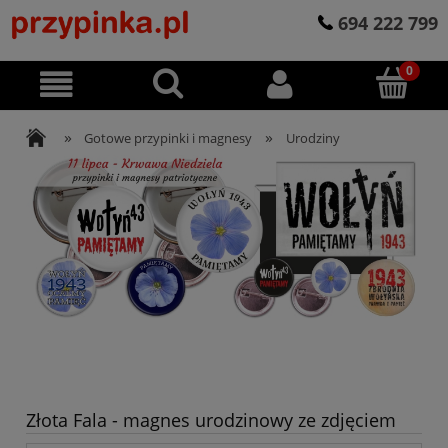
694 222 799
»
»
Gotowe przypinki i magnesy
Urodziny
Złota Fala - magnes urodzinowy ze zdjęciem