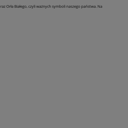
i oraz Orła Białego, czyli ważnych symboli naszego państwa. Na