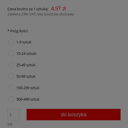
4,97 zł
Cena brutto za 1 sztukę:
zawiera 23% VAT, bez kosztów dostawy
*
Próg ilości:
1-9 sztuk
10-24 sztuki
25-49 sztuk
50-99 sztuk
100-299 sztuk
300-499 sztuk
do koszyka
szt.