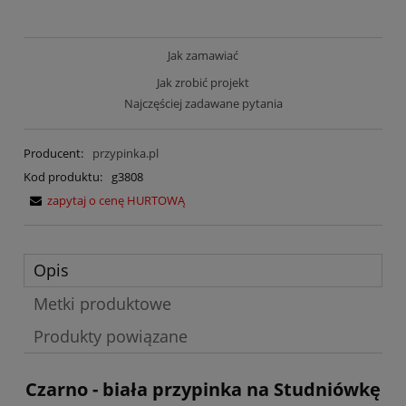
Jak zamawiać
Jak zrobić projekt
Najczęściej zadawane pytania
Producent:
przypinka.pl
Kod produktu:
g3808
zapytaj o cenę HURTOWĄ
Opis
Metki produktowe
Produkty powiązane
Czarno - biała przypinka na Studniówkę