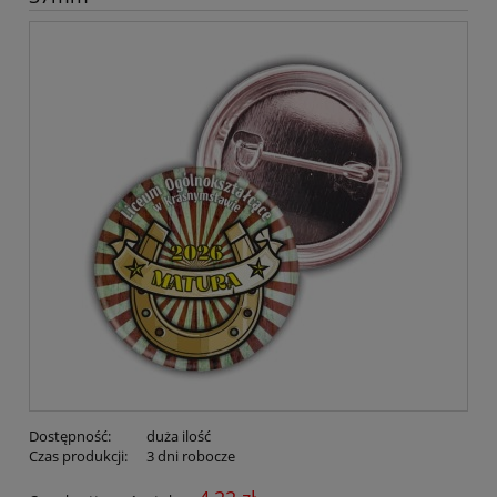
Dostępność:
duża ilość
Czas produkcji:
3 dni robocze