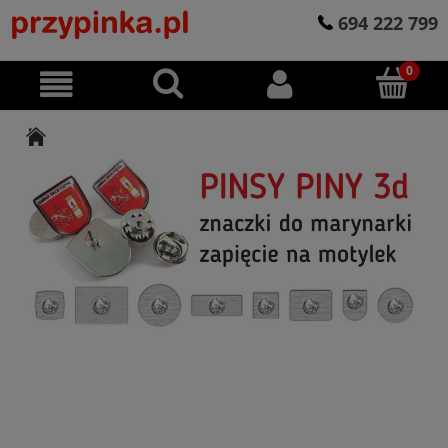
694 222 799