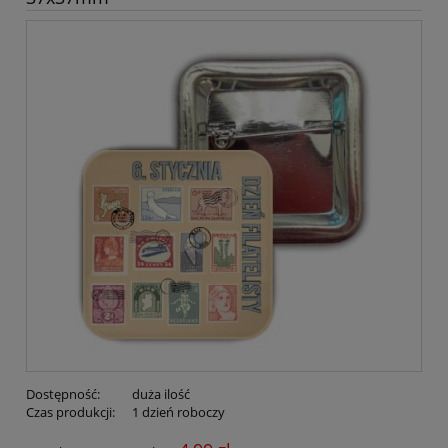
Dostępność:
duża ilość
Czas produkcji:
1 dzień roboczy