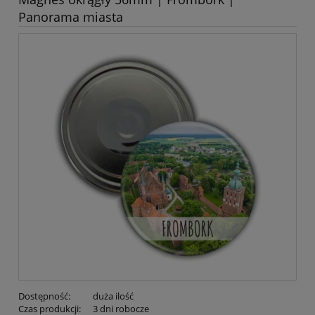
Panorama miasta
Dostępność:
duża ilość
Czas produkcji:
3 dni robocze