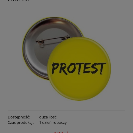
Dostępność:
duża ilość
Czas produkcji:
1 dzień roboczy