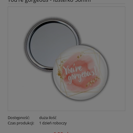
Dostępność:
duża ilość
Czas produkcji:
1 dzień roboczy