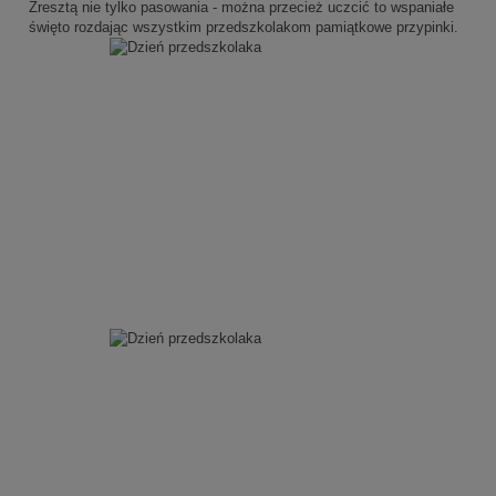
Zresztą nie tylko pasowania - można przecież uczcić to wspaniałe
święto rozdając wszystkim przedszkolakom pamiątkowe przypinki.