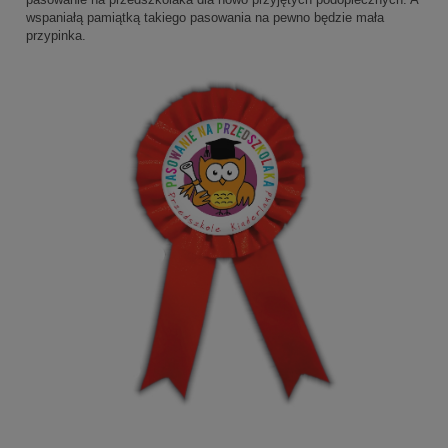
wspaniałą pamiątką takiego pasowania na pewno będzie mała
przypinka.