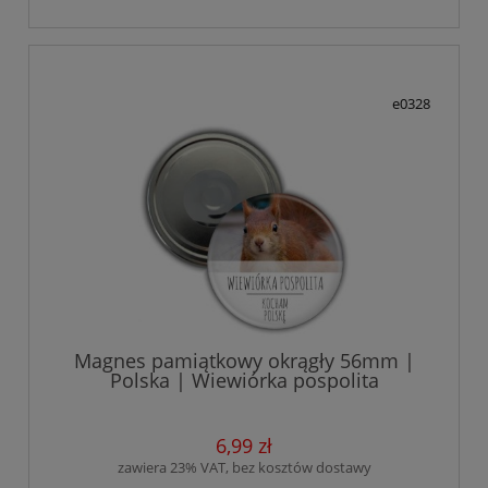
e0328
Magnes pamiątkowy okrągły 56mm |
Polska | Wiewiórka pospolita
6,99 zł
zawiera 23% VAT, bez kosztów dostawy