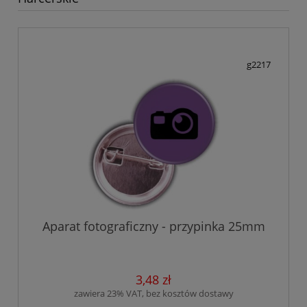
g2217
Aparat fotograficzny - przypinka 25mm
3,48 zł
zawiera 23% VAT, bez kosztów dostawy