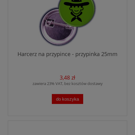
Harcerz na przypince - przypinka 25mm
3,48 zł
zawiera 23% VAT, bez kosztów dostawy
do koszyka