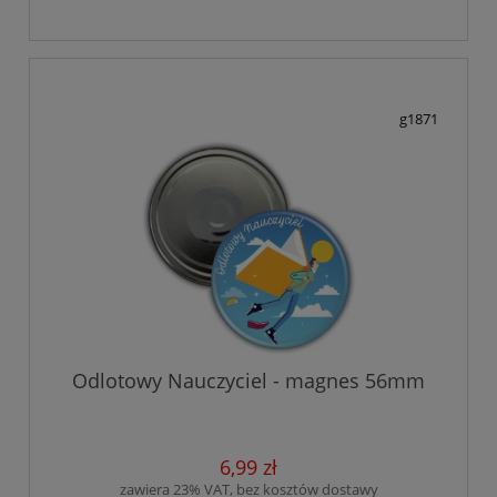
g1871
Odlotowy Nauczyciel - magnes 56mm
6,99 zł
zawiera 23% VAT, bez kosztów dostawy