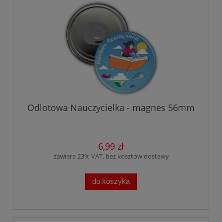
Odlotowa Nauczycielka - magnes 56mm
6,99 zł
zawiera 23% VAT, bez kosztów dostawy
do koszyka