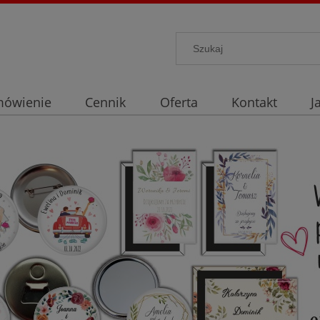
mówienie
Cennik
Oferta
Kontakt
J